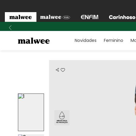
Novidades
Feminino
Ma