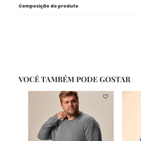
Composição do produto
VOCÊ TAMBÉM PODE GOSTAR