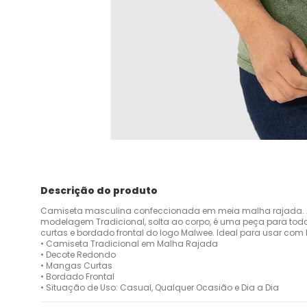
Descrição do produto
Camiseta masculina confeccionada em meia malha rajada. 
modelagem Tradicional, solta ao corpo, é uma peça para t
curtas e bordado frontal do logo Malwee. Ideal para usar com 
• Camiseta Tradicional em Malha Rajada
• Decote Redondo
• Mangas Curtas
• Bordado Frontal
• Situação de Uso: Casual, Qualquer Ocasião e Dia a Dia