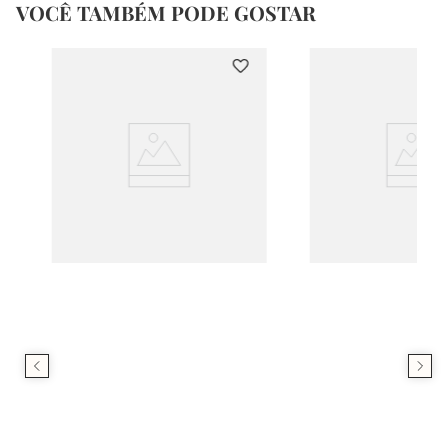
VOCÊ TAMBÉM PODE GOSTAR