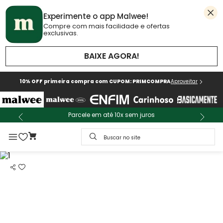
Experimente o app Malwee!
Compre com mais facilidade e ofertas
exclusivas.
BAIXE AGORA!
10% OFF primeira compra com CUPOM: PRIMCOMPRA
Aproveitar
Parcele em até 10x sem juros
Buscar no site