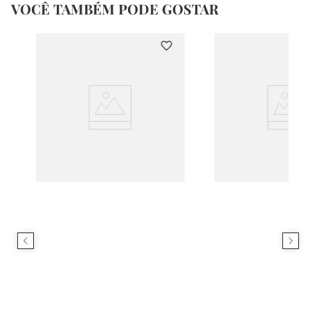
VOCÊ TAMBÉM PODE GOSTAR