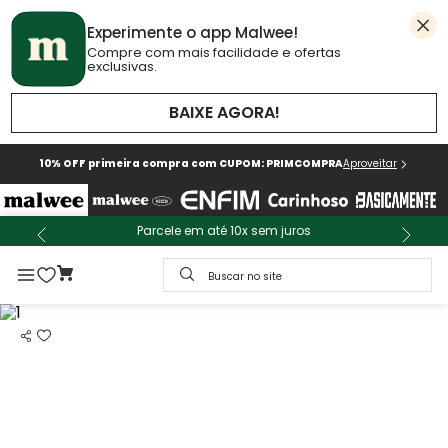
Experimente o app Malwee!
Compre com mais facilidade e ofertas
exclusivas.
BAIXE AGORA!
10% OFF primeira compra com CUPOM: PRIMCOMPRA
Aproveitar
Parcele em até 10x sem juros
Buscar no site