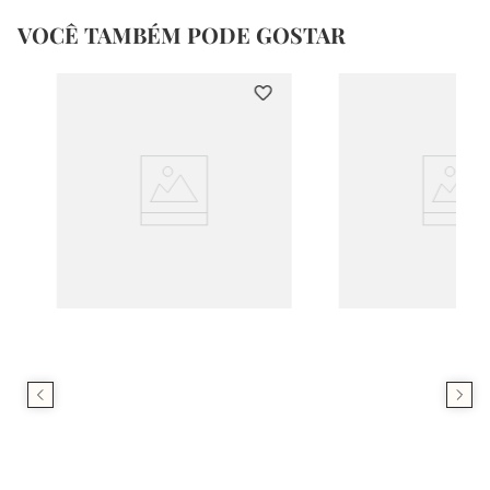
VOCÊ TAMBÉM PODE GOSTAR