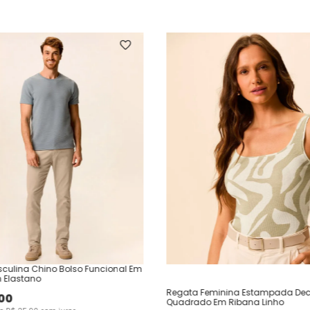
culina Chino Bolso Funcional Em
 Elastano
Regata Feminina Estampada Dec
00
Quadrado Em Ribana Linho