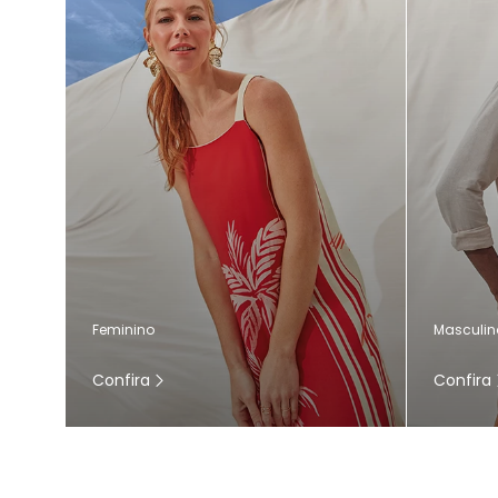
Masculin
Feminino
Confira
Confira