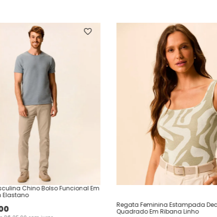
culina Chino Bolso Funcional Em
 Elastano
Regata Feminina Estampada Dec
00
Quadrado Em Ribana Linho