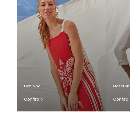
Masculin
Feminino
Confira
Confira