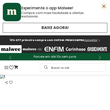
Experimente o app Malwee!
Compre com mais facilidade e ofertas
exclusivas.
BAIXE AGORA!
10% OFF primeira compra com CUPOM: PRIMCOMPRA
Aproveitar
Parcele em até 10x sem juros
Buscar no site