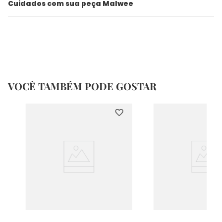
Cuidados com sua peça Malwee
VOCÊ TAMBÉM PODE GOSTAR