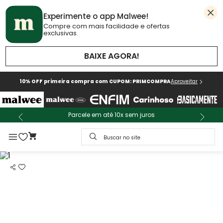
Experimente o app Malwee!
Compre com mais facilidade e ofertas
exclusivas.
BAIXE AGORA!
10% OFF primeira compra com CUPOM: PRIMCOMPRA
Aproveitar
Parcele em até 10x sem juros
Buscar no site