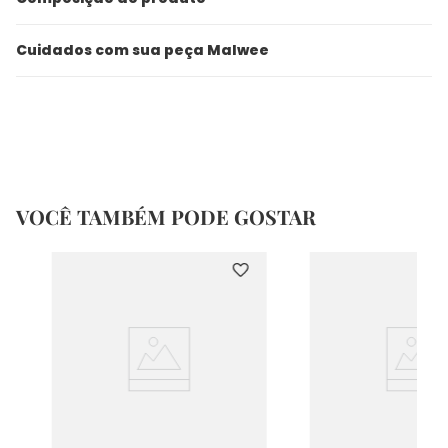
Cuidados com sua peça Malwee
VOCÊ TAMBÉM PODE GOSTAR