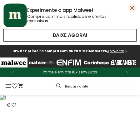
Experimente o app Malwee!
Compre com mais facilidade e ofertas
exclusivas.
BAIXE AGORA!
10% OFF primeira compra com CUPOM: PRIMCOMPRA
Aproveitar
Parcele em até 10x sem juros
Buscar no site