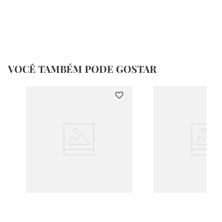
VOCÊ TAMBÉM PODE GOSTAR