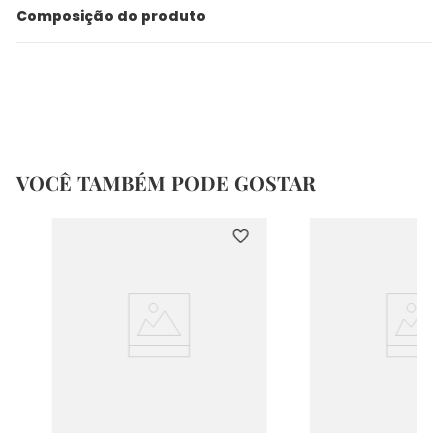
Composição do produto
VOCÊ TAMBÉM PODE GOSTAR