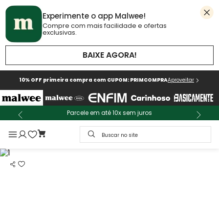
Experimente o app Malwee!
Compre com mais facilidade e ofertas
exclusivas.
BAIXE AGORA!
10% OFF primeira compra com CUPOM: PRIMCOMPRA
Aproveitar
Parcele em até 10x sem juros
Buscar no site