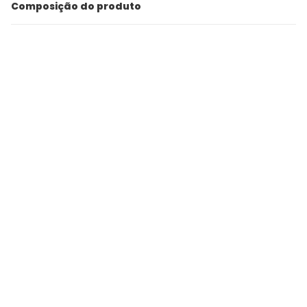
Composição do produto