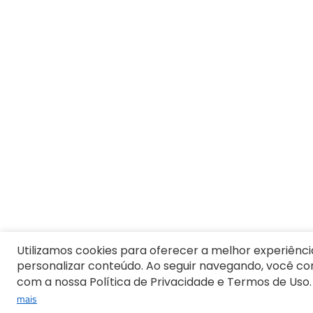
Utilizamos cookies para oferecer a melhor experiênci
personalizar conteúdo. Ao seguir navegando, você c
com a nossa Política de Privacidade e Termos de Uso.
mais