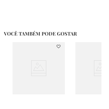
VOCÊ TAMBÉM PODE GOSTAR