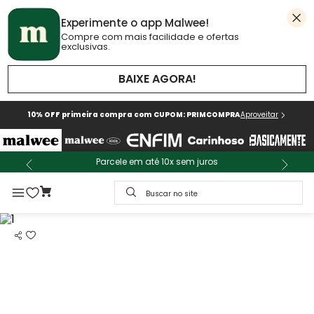
Experimente o app Malwee!
Compre com mais facilidade e ofertas
exclusivas.
BAIXE AGORA!
10% OFF primeira compra com CUPOM: PRIMCOMPRA
Aproveitar
Parcele em até 10x sem juros
Buscar no site