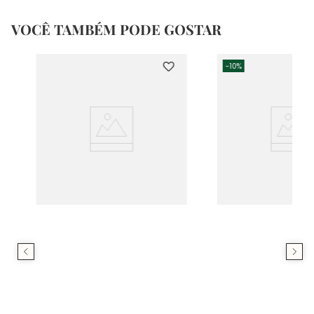
VOCÊ TAMBÉM PODE GOSTAR
-
10%