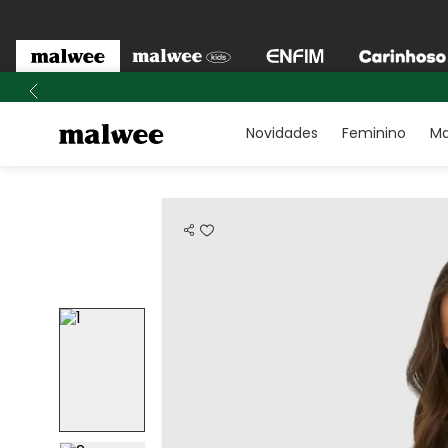
Novidades
Feminino
Ma