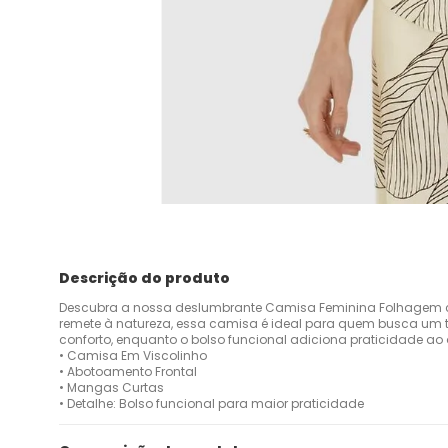
Descrição do produto
Descubra a nossa deslumbrante Camisa Feminina Folhagem c
remete à natureza, essa camisa é ideal para quem busca um toq
conforto, enquanto o bolso funcional adiciona praticidade ao 
• Camisa Em Viscolinho
• Abotoamento Frontal
• Mangas Curtas
• Detalhe: Bolso funcional para maior praticidade