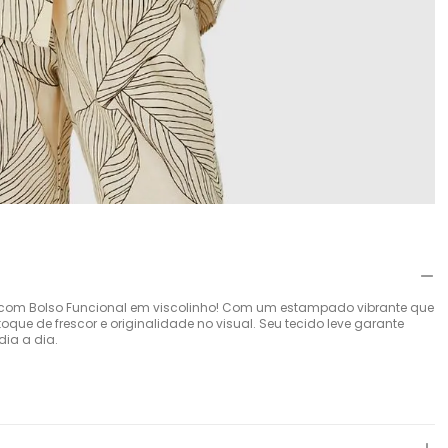
om Bolso Funcional em viscolinho! Com um estampado vibrante que
ue de frescor e originalidade no visual. Seu tecido leve garante
dia a dia.