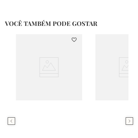
VOCÊ TAMBÉM PODE GOSTAR