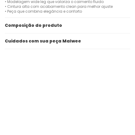
• Modelagem wide leg que valoriza o caimento fluido
• Cintura alta com acabamento clean para melhor ajuste
• Peça que combina elegância e conforto
Composição do produto
Cuidados com sua peça Malwee