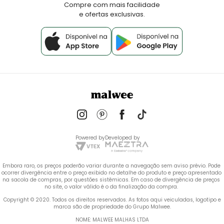
Compre com mais facilidade
e ofertas exclusivas.
Powered by
Developed by
Embora raro, os preços poderão variar durante a navegação sem aviso prévio. Pode 
ocorrer divergência entre o preço exibido no detalhe do produto e preço apresentado 
na sacola de compras, por questões sistêmicas. Em caso de divergência de preços 
no site, o valor válido é o da finalização da compra. 
 Copyright © 2020. Todos os direitos reservados. As fotos aqui veiculadas, logotipo e 
marca são de propriedade do Grupo Malwee.
NOME: MALWEE MALHAS LTDA