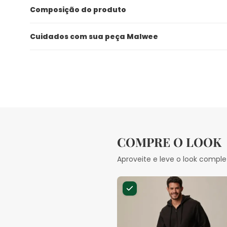
Composição do produto
Cuidados com sua peça Malwee
COMPRE O LOOK
Aproveite e leve o look comple