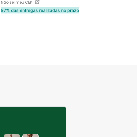
Não sei meu CEP
97% das entregas realizadas no prazo