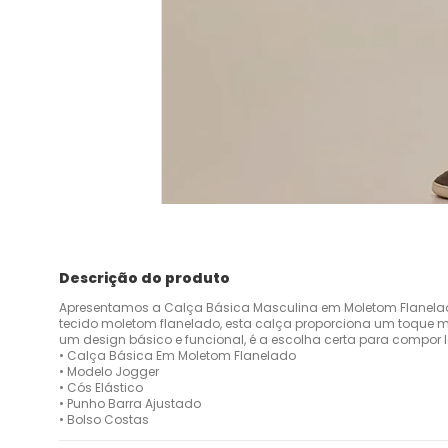
Descrição do produto
Apresentamos a Calça Básica Masculina em Moletom Flanelado,
tecido moletom flanelado, esta calça proporciona um toque m
um design básico e funcional, é a escolha certa para compor 
• Calça Básica Em Moletom Flanelado
• Modelo Jogger
• Cós Elástico
• Punho Barra Ajustado
• Bolso Costas