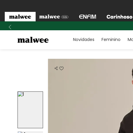
Novidades
Feminino
Ma