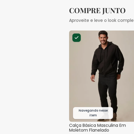
COMPRE JUNTO
Aproveite e leve o look comple
Navegando nesse
item
Calça Básica Masculina Em
Moletom Flanelado