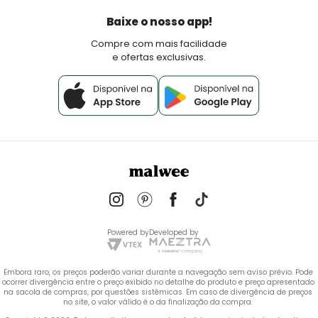
Política de Pagamento
Baixe o nosso app!
Fale Conosco
Compre com mais facilidade
e ofertas exclusivas.
Powered by
Developed by
Embora raro, os preços poderão variar durante a navegação sem aviso prévio. Pode 
ocorrer divergência entre o preço exibido no detalhe do produto e preço apresentado 
na sacola de compras, por questões sistêmicas. Em caso de divergência de preços 
no site, o valor válido é o da finalização da compra. 