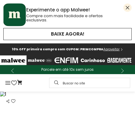
Experimente o app Malwee!
Compre com mais facilidade e ofertas
exclusivas.
BAIXE AGORA!
10% OFF primeira compra com CUPOM: PRIMCOMPRA
Aproveitar
Parcele em até 10x sem juros
Buscar no site