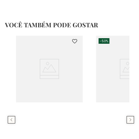
VOCÊ TAMBÉM PODE GOSTAR
-
50%