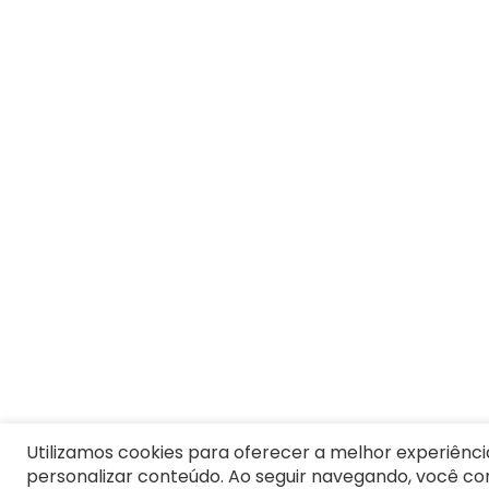
Utilizamos cookies para oferecer a melhor experiênci
personalizar conteúdo. Ao seguir navegando, você c