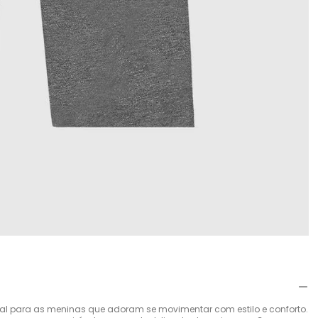
eal para as meninas que adoram se movimentar com estilo e conforto.