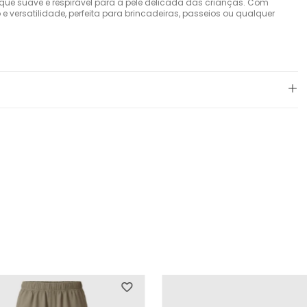
e suave e respirável para a pele delicada das crianças. Com
versatilidade, perfeita para brincadeiras, passeios ou qualquer