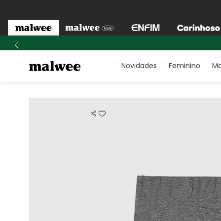
Novidades
Feminino
Ma