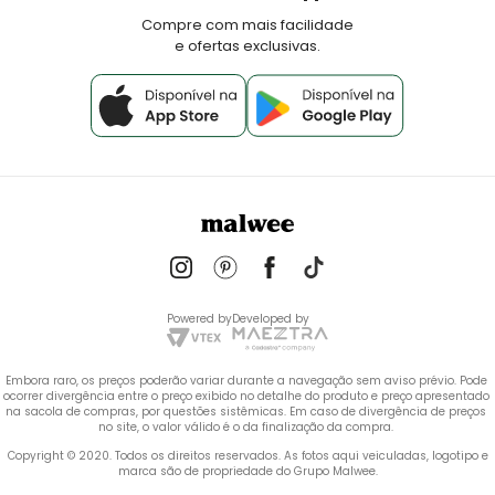
Fale Conosco
Compre com mais facilidade
e ofertas exclusivas.
Powered by
Developed by
Embora raro, os preços poderão variar durante a navegação sem aviso prévio. Pode 
ocorrer divergência entre o preço exibido no detalhe do produto e preço apresentado 
na sacola de compras, por questões sistêmicas. Em caso de divergência de preços 
no site, o valor válido é o da finalização da compra. 
 Copyright © 2020. Todos os direitos reservados. As fotos aqui veiculadas, logotipo e 
marca são de propriedade do Grupo Malwee.