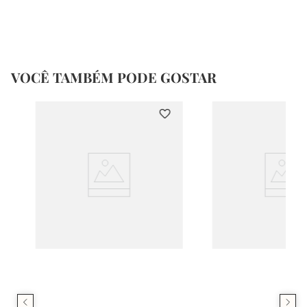
VOCÊ TAMBÉM PODE GOSTAR