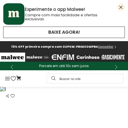
Experimente o app Malwee!
Compre com mais facilidade e ofertas
exclusivas.
BAIXE AGORA!
10% OFF primeira compra com CUPOM: PRIMCOMPRA
Aproveitar
Parcele em até 10x sem juros
Buscar no site