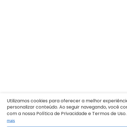
Utilizamos cookies para oferecer a melhor experiênci
personalizar conteúdo. Ao seguir navegando, você c
com a nossa Política de Privacidade e Termos de Uso.
mais