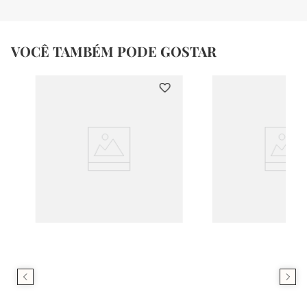
VOCÊ TAMBÉM PODE GOSTAR