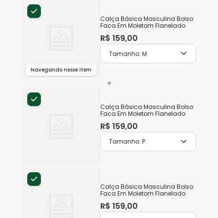
Calça Básica Masculina Bolso
Faca Em Moletom Flanelado
R$
159
,
00
Tamanho:
M
Navegando nesse item
+
Calça Básica Masculina Bolso
Faca Em Moletom Flanelado
R$
159
,
00
Tamanho:
P
Calça Básica Masculina Bolso
Faca Em Moletom Flanelado
R$
159
,
00