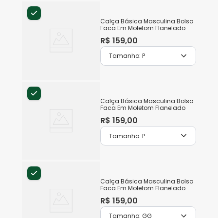
Calça Básica Masculina Bolso
Faca Em Moletom Flanelado
R$
159
,
00
Tamanho:
P
Calça Básica Masculina Bolso
Faca Em Moletom Flanelado
R$
159
,
00
Tamanho:
P
Calça Básica Masculina Bolso
Faca Em Moletom Flanelado
R$
159
,
00
Tamanho:
GG