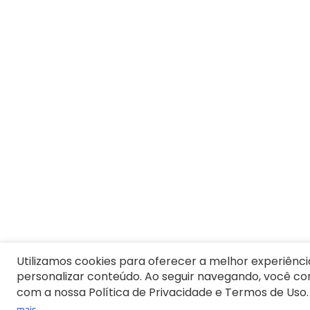
Utilizamos cookies para oferecer a melhor experiênci
personalizar conteúdo. Ao seguir navegando, você c
com a nossa Política de Privacidade e Termos de Uso.
mais