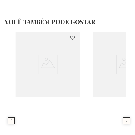
VOCÊ TAMBÉM PODE GOSTAR