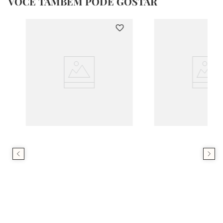
VOCÊ TAMBÉM PODE GOSTAR