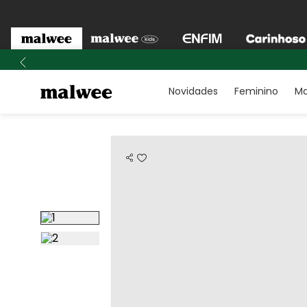
Novidades
Feminino
Ma