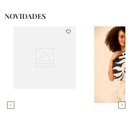
NOVIDADES