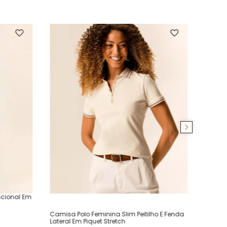
ncional Em
Camisa Polo Feminina Slim Peitilho E Fenda
Lateral Em Piquet Stretch