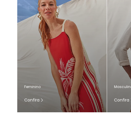
Masculin
Feminino
Confira
Confira