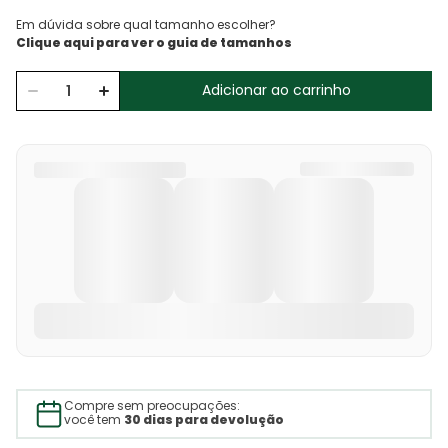
Em dúvida sobre qual tamanho escolher?
Adicionar ao carrinho
Compre sem preocupações:
você tem
30 dias para devolução