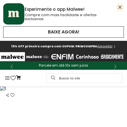
Experimente o app Malwee!
Compre com mais facilidade e ofertas
exclusivas.
BAIXE AGORA!
10% OFF primeira compra com CUPOM: PRIMCOMPRA
Aproveitar
Parcele em até 10x sem juros
Buscar no site