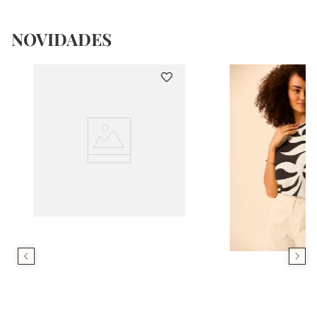
NOVIDADES