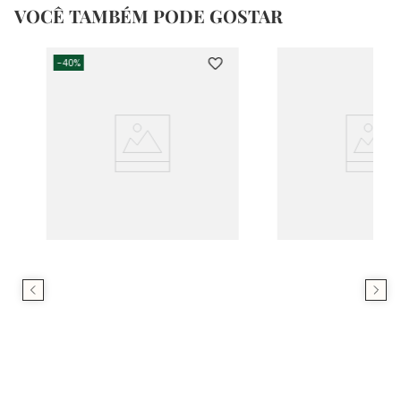
VOCÊ TAMBÉM PODE GOSTAR
-
40%