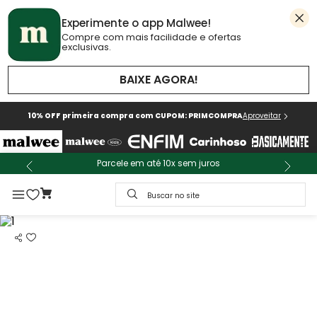
Experimente o app Malwee!
Compre com mais facilidade e ofertas
exclusivas.
BAIXE AGORA!
10% OFF primeira compra com CUPOM: PRIMCOMPRA
Aproveitar
Parcele em até 10x sem juros
Buscar no site