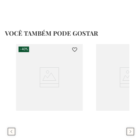
VOCÊ TAMBÉM PODE GOSTAR
-
40%