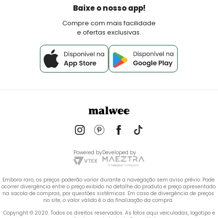
Política de Pagamento
Baixe o nosso app!
Fale Conosco
Compre com mais facilidade
e ofertas exclusivas.
Powered by
Developed by
Embora raro, os preços poderão variar durante a navegação sem aviso prévio. Pode 
ocorrer divergência entre o preço exibido no detalhe do produto e preço apresentado 
na sacola de compras, por questões sistêmicas. Em caso de divergência de preços 
no site, o valor válido é o da finalização da compra. 
 Copyright © 2020. Todos os direitos reservados. As fotos aqui veiculadas, logotipo e 