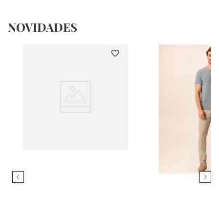
NOVIDADES