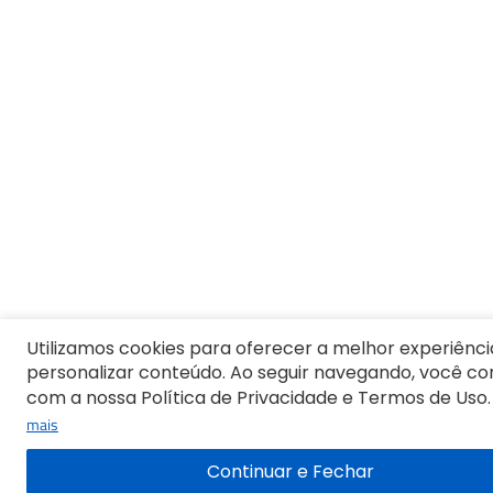
Utilizamos cookies para oferecer a melhor experiênci
personalizar conteúdo. Ao seguir navegando, você c
com a nossa Política de Privacidade e Termos de Uso.
mais