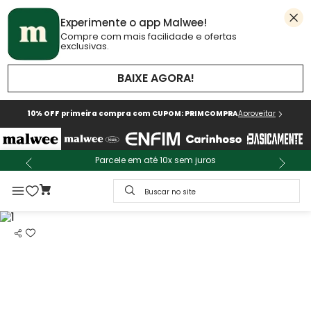
Experimente o app Malwee!
Compre com mais facilidade e ofertas
exclusivas.
BAIXE AGORA!
10% OFF primeira compra com CUPOM: PRIMCOMPRA
Aproveitar
Parcele em até 10x sem juros
Buscar no site