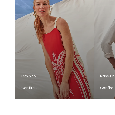
Masculin
Feminino
Confira
Confira