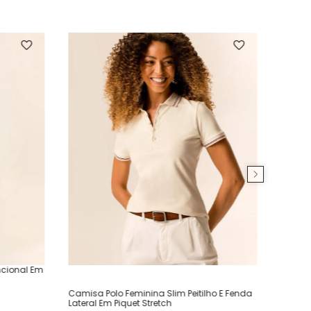
ncional Em
Camisa Polo Feminina Slim Peitilho E Fenda
Lateral Em Piquet Stretch