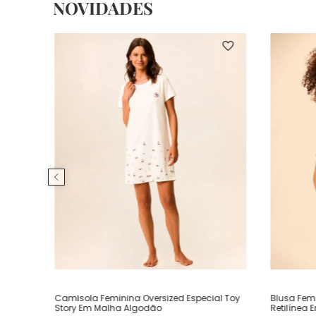
NOVIDADES
Camisola Feminina Oversized Especial Toy
Blusa Fem
Story Em Malha Algodão
Retilínea 