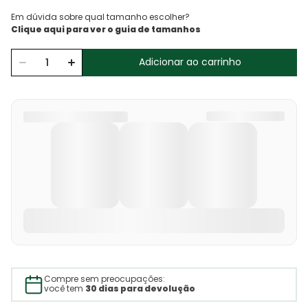
Em dúvida sobre qual tamanho escolher?
Adicionar ao carrinho
Compre sem preocupações:
você tem
30 dias para devolução