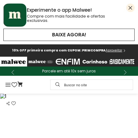
Experimente o app Malwee!
Compre com mais facilidade e ofertas
exclusivas.
BAIXE AGORA!
10% OFF primeira compra com CUPOM: PRIMCOMPRA
Aproveitar
Parcele em até 10x sem juros
Buscar no site