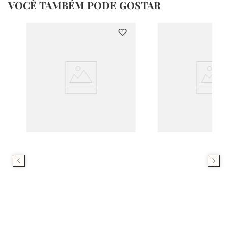
VOCÊ TAMBÉM PODE GOSTAR