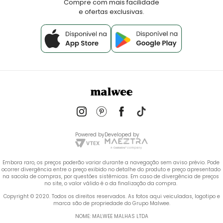
Compre com mais facilidade
e ofertas exclusivas.
Powered by
Developed by
Embora raro, os preços poderão variar durante a navegação sem aviso prévio. Pode 
ocorrer divergência entre o preço exibido no detalhe do produto e preço apresentado 
na sacola de compras, por questões sistêmicas. Em caso de divergência de preços 
no site, o valor válido é o da finalização da compra. 
 Copyright © 2020. Todos os direitos reservados. As fotos aqui veiculadas, logotipo e 
marca são de propriedade do Grupo Malwee.
NOME: MALWEE MALHAS LTDA