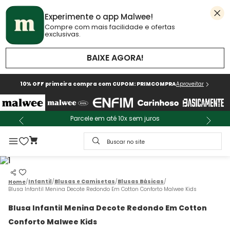
Experimente o app Malwee!
Compre com mais facilidade e ofertas
exclusivas.
BAIXE AGORA!
10% OFF primeira compra com CUPOM: PRIMCOMPRA
Aproveitar
Parcele em até 10x sem juros
Buscar no site
Infantil
Blusas e Camisetas
Blusas Básicas
Blusa Infantil Menina Decote Redondo Em Cotton Conforto Malwee Kids
Blusa Infantil Menina Decote Redondo Em Cotton
Conforto Malwee Kids