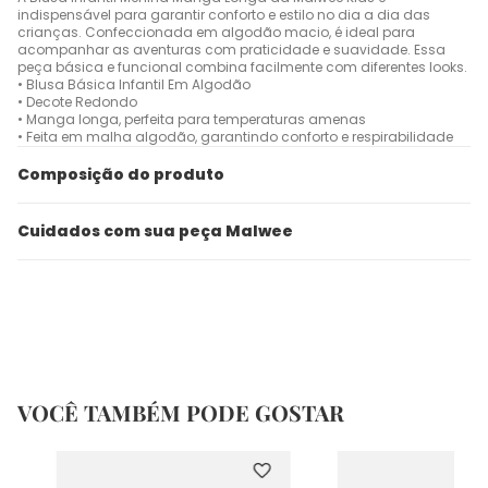
indispensável para garantir conforto e estilo no dia a dia das
crianças. Confeccionada em algodão macio, é ideal para
acompanhar as aventuras com praticidade e suavidade. Essa
peça básica e funcional combina facilmente com diferentes looks.
• Blusa Básica Infantil Em Algodão
• Decote Redondo
• Manga longa, perfeita para temperaturas amenas
• Feita em malha algodão, garantindo conforto e respirabilidade
Composição do produto
Cuidados com sua peça Malwee
VOCÊ TAMBÉM PODE GOSTAR