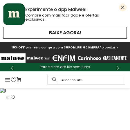
Experimente o app Malwee!
Compre com mais facilidade e ofertas
exclusivas.
BAIXE AGORA!
10% OFF primeira compra com CUPOM: PRIMCOMPRA
Aproveitar
Parcele em até 10x sem juros
Buscar no site