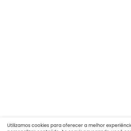
Utilizamos cookies para oferecer a melhor experiênci