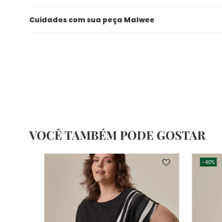
Cuidados com sua peça Malwee
VOCÊ TAMBÉM PODE GOSTAR
-
40%