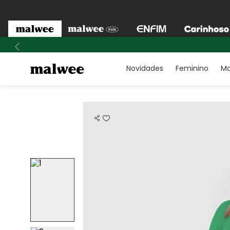
Novidades
Feminino
Ma