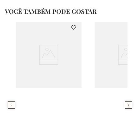
VOCÊ TAMBÉM PODE GOSTAR