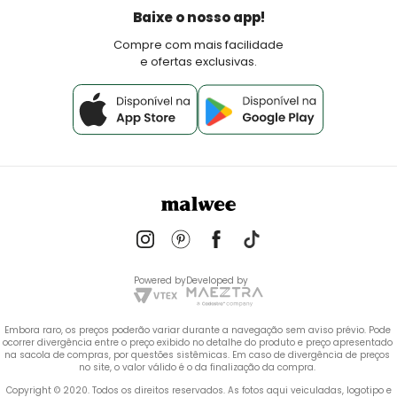
Política de Pagamento
Baixe o nosso app!
Fale Conosco
Compre com mais facilidade
e ofertas exclusivas.
Powered by
Developed by
Embora raro, os preços poderão variar durante a navegação sem aviso prévio. Pode 
ocorrer divergência entre o preço exibido no detalhe do produto e preço apresentado 
na sacola de compras, por questões sistêmicas. Em caso de divergência de preços 
no site, o valor válido é o da finalização da compra. 
 Copyright © 2020. Todos os direitos reservados. As fotos aqui veiculadas, logotipo e 