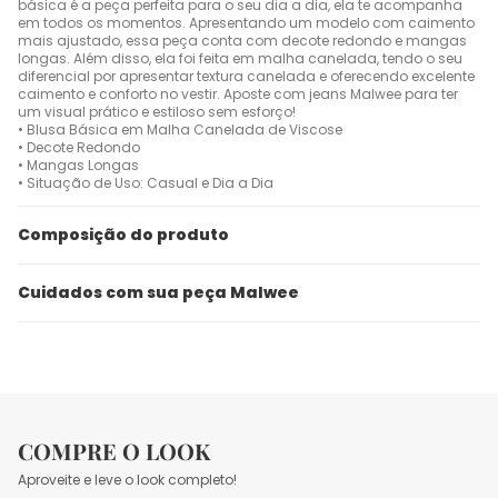
básica é a peça perfeita para o seu dia a dia, ela te acompanha
em todos os momentos. Apresentando um modelo com caimento
mais ajustado, essa peça conta com decote redondo e mangas
longas. Além disso, ela foi feita em malha canelada, tendo o seu
diferencial por apresentar textura canelada e oferecendo excelente
caimento e conforto no vestir. Aposte com jeans Malwee para ter
um visual prático e estiloso sem esforço!
• Blusa Básica em Malha Canelada de Viscose
• Decote Redondo
• Mangas Longas
• Situação de Uso: Casual e Dia a Dia
Composição do produto
Cuidados com sua peça Malwee
COMPRE O LOOK
Aproveite e leve o look completo!