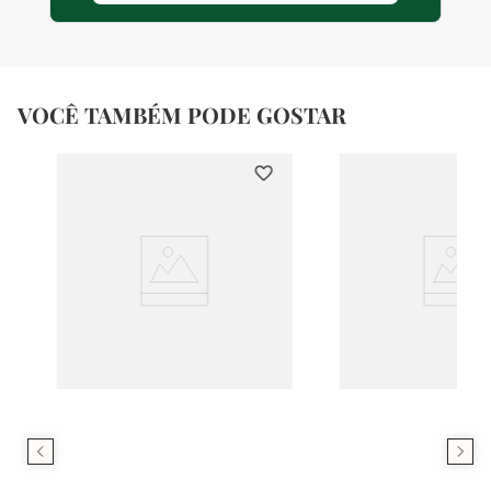
VOCÊ TAMBÉM PODE GOSTAR