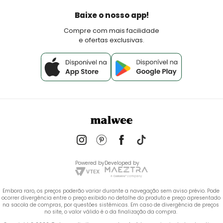
Política de Pagamento
Baixe o nosso app!
Fale Conosco
Compre com mais facilidade
e ofertas exclusivas.
Powered by
Developed by
Embora raro, os preços poderão variar durante a navegação sem aviso prévio. Pode 
ocorrer divergência entre o preço exibido no detalhe do produto e preço apresentado 
na sacola de compras, por questões sistêmicas. Em caso de divergência de preços 
no site, o valor válido é o da finalização da compra. 