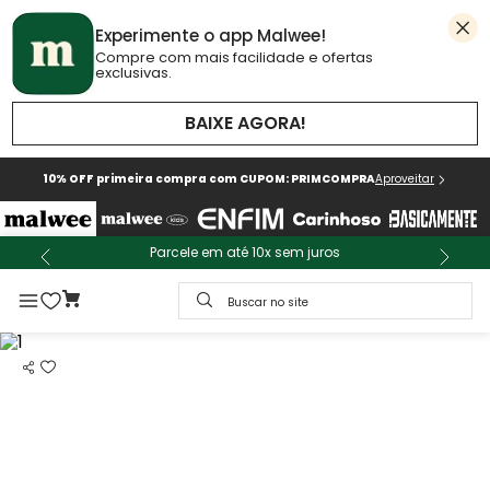
Experimente o app Malwee!
Compre com mais facilidade e ofertas
exclusivas.
BAIXE AGORA!
10% OFF primeira compra com CUPOM: PRIMCOMPRA
Aproveitar
Parcele em até 10x sem juros
Buscar no site