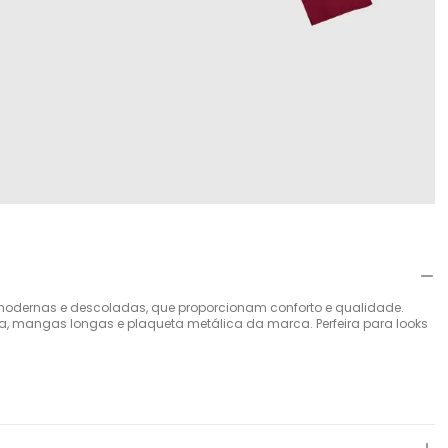
odernas e descoladas, que proporcionam conforto e qualidade.
lta, mangas longas e plaqueta metálica da marca. Perfeira para looks