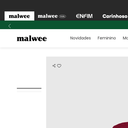
Novidades
Feminino
Ma