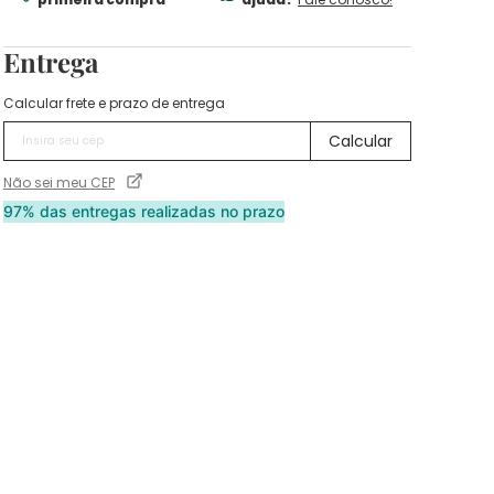
Entrega
Calcular frete e prazo de entrega
Não sei meu CEP
97% das entregas realizadas no prazo