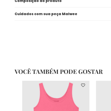
Composição do produto
Cuidados com sua peça Malwee
VOCÊ TAMBÉM PODE GOSTAR