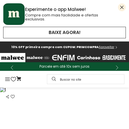
Experimente o app Malwee!
Compre com mais facilidade e ofertas
exclusivas.
BAIXE AGORA!
10% OFF primeira compra com CUPOM: PRIMCOMPRA
Aproveitar
Parcele em até 10x sem juros
Buscar no site