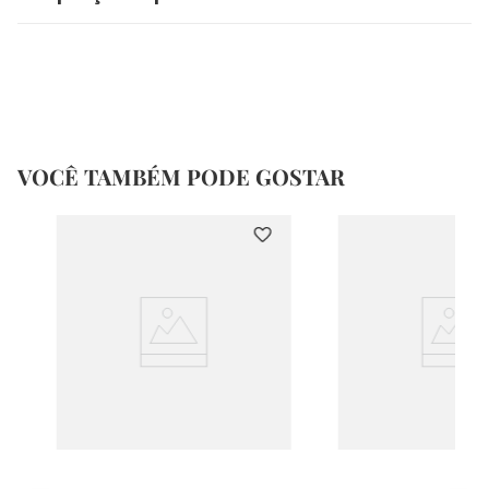
VOCÊ TAMBÉM PODE GOSTAR