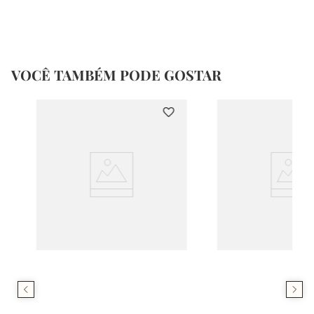
VOCÊ TAMBÉM PODE GOSTAR